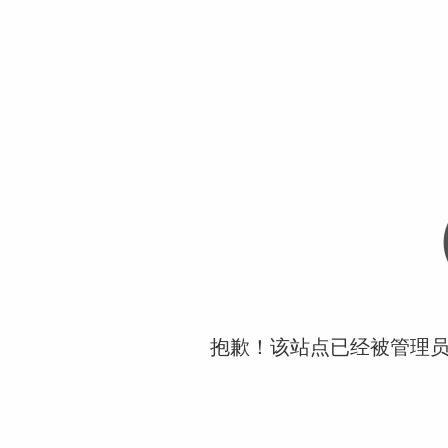
抱歉！该站点已经被管理