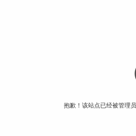
抱歉！该站点已经被管理