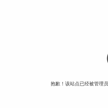
抱歉！该站点已经被管理