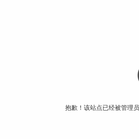
抱歉！该站点已经被管理