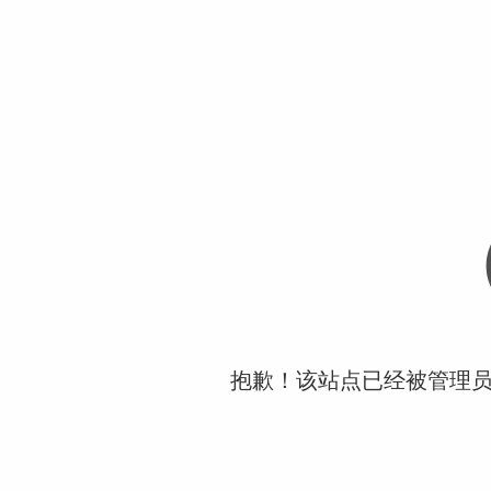
抱歉！该站点已经被管理