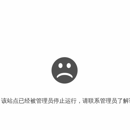
！该站点已经被管理员停止运行，请联系管理员了解