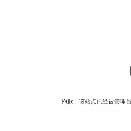
抱歉！该站点已经被管理