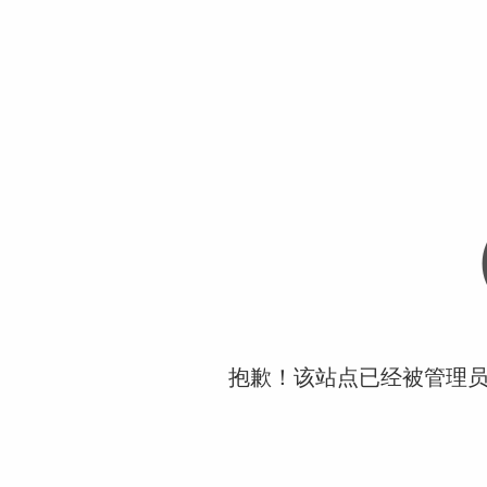
抱歉！该站点已经被管理