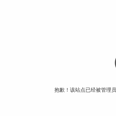
抱歉！该站点已经被管理