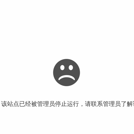
！该站点已经被管理员停止运行，请联系管理员了解