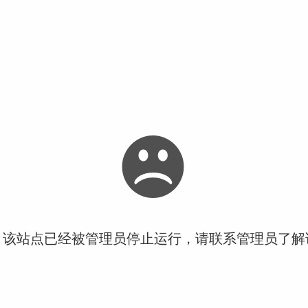
！该站点已经被管理员停止运行，请联系管理员了解