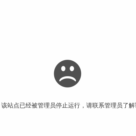
！该站点已经被管理员停止运行，请联系管理员了解