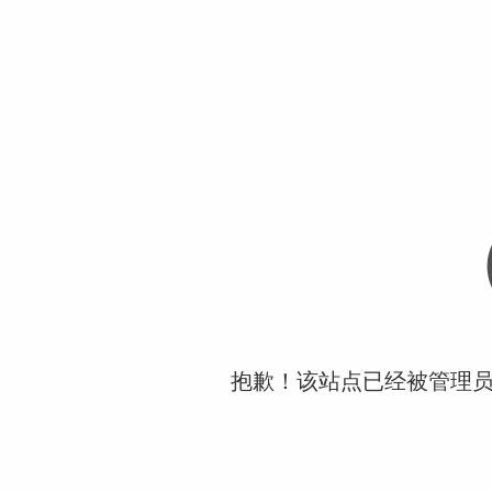
抱歉！该站点已经被管理