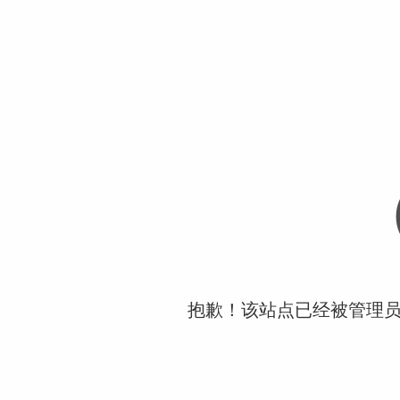
抱歉！该站点已经被管理