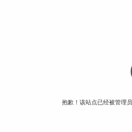
抱歉！该站点已经被管理