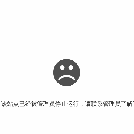
！该站点已经被管理员停止运行，请联系管理员了解