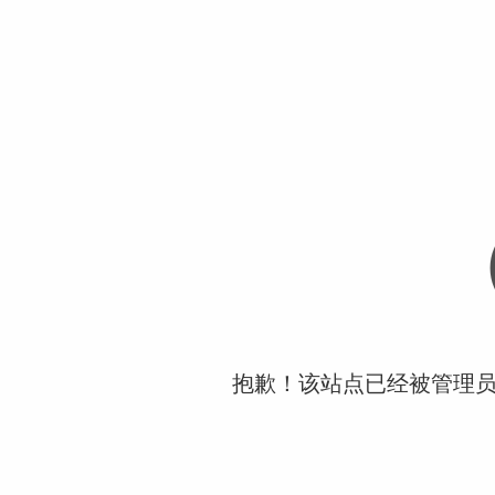
抱歉！该站点已经被管理