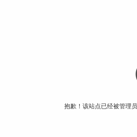
抱歉！该站点已经被管理