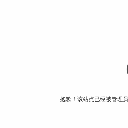
抱歉！该站点已经被管理