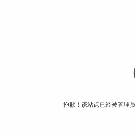
抱歉！该站点已经被管理