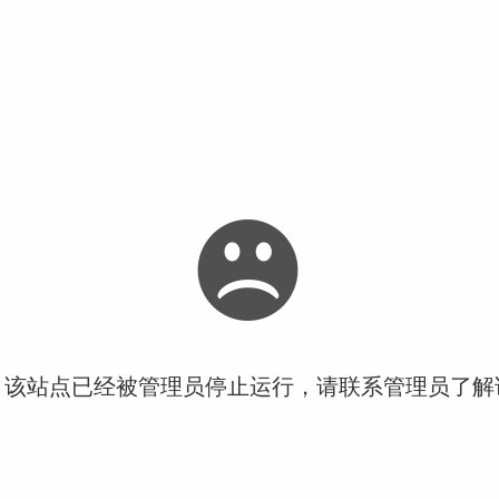
！该站点已经被管理员停止运行，请联系管理员了解