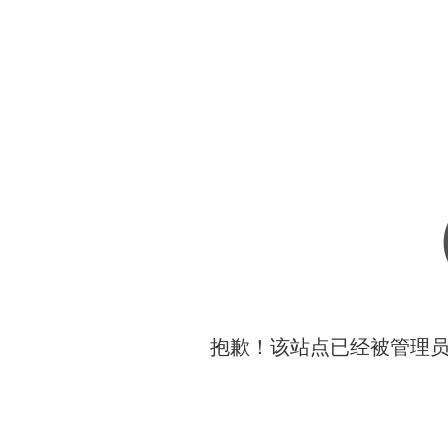
抱歉！该站点已经被管理