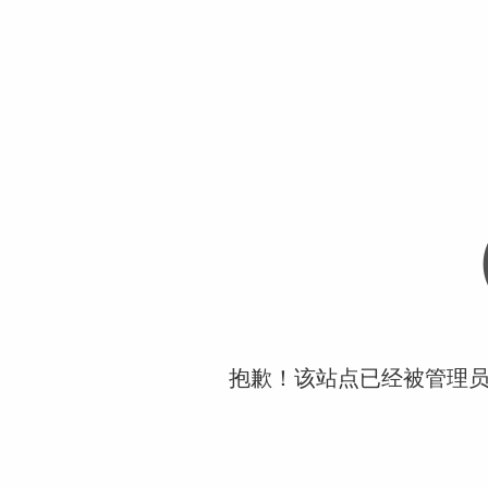
抱歉！该站点已经被管理