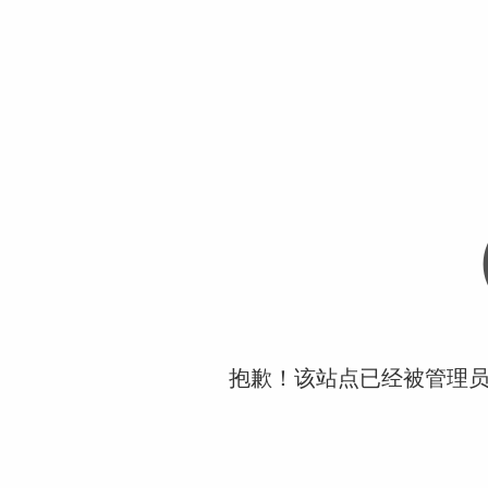
抱歉！该站点已经被管理