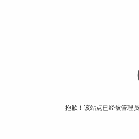
抱歉！该站点已经被管理