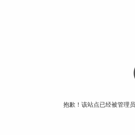
抱歉！该站点已经被管理