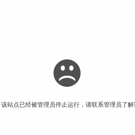
！该站点已经被管理员停止运行，请联系管理员了解