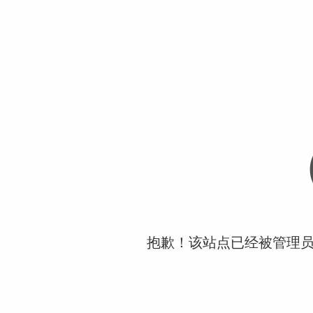
抱歉！该站点已经被管理