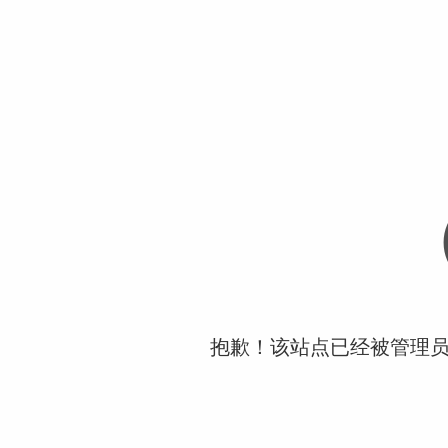
抱歉！该站点已经被管理