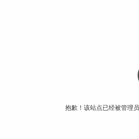
抱歉！该站点已经被管理