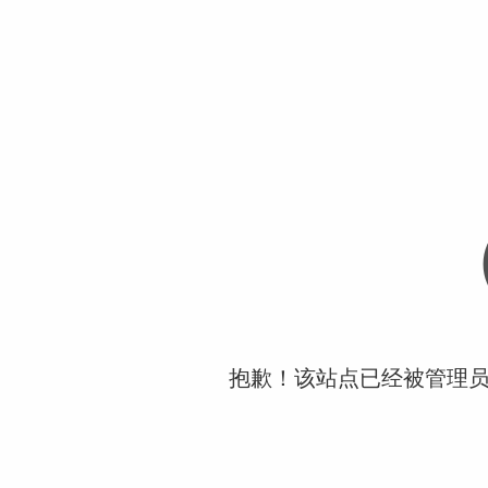
抱歉！该站点已经被管理