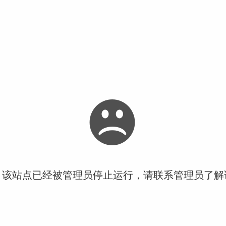
！该站点已经被管理员停止运行，请联系管理员了解