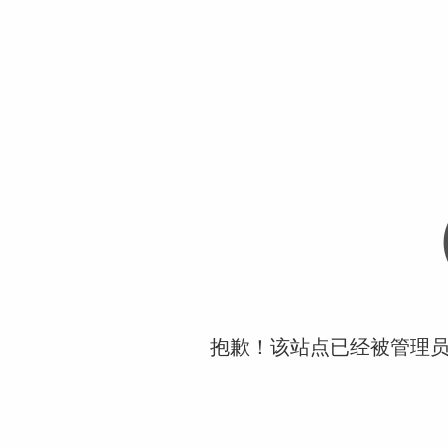
抱歉！该站点已经被管理