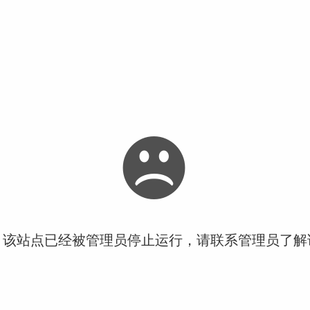
！该站点已经被管理员停止运行，请联系管理员了解