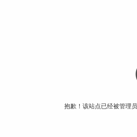
抱歉！该站点已经被管理