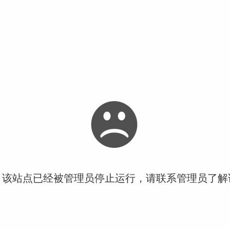
！该站点已经被管理员停止运行，请联系管理员了解