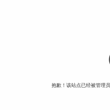
抱歉！该站点已经被管理