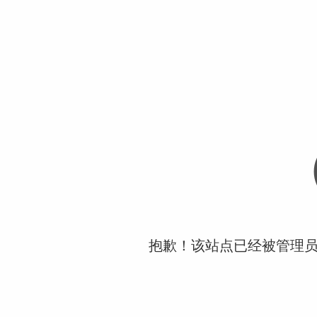
抱歉！该站点已经被管理