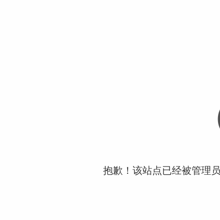
抱歉！该站点已经被管理