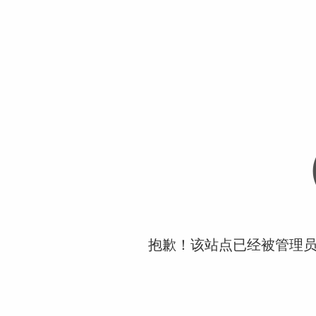
抱歉！该站点已经被管理