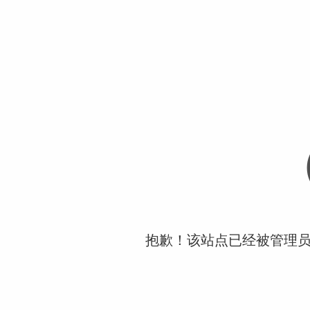
抱歉！该站点已经被管理