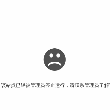
！该站点已经被管理员停止运行，请联系管理员了解