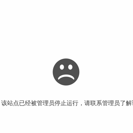
！该站点已经被管理员停止运行，请联系管理员了解