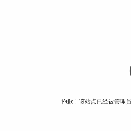
抱歉！该站点已经被管理