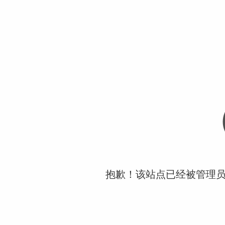
抱歉！该站点已经被管理