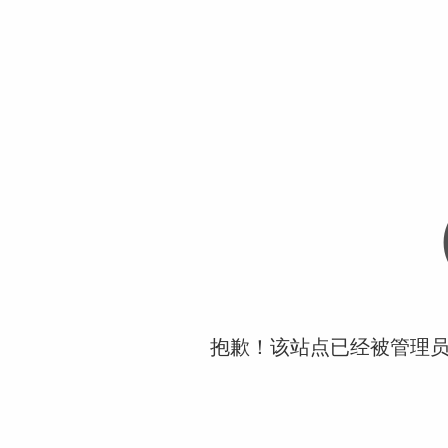
抱歉！该站点已经被管理