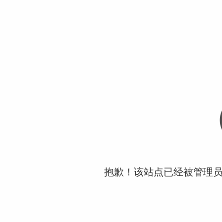
抱歉！该站点已经被管理